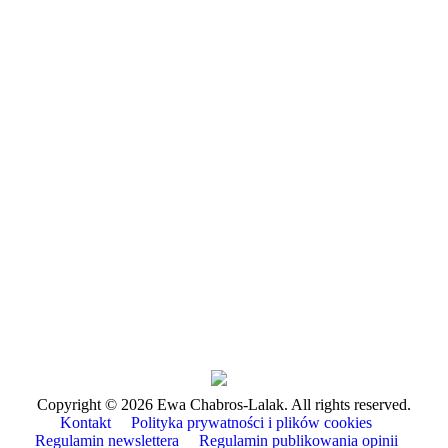
Copyright © 2026 Ewa Chabros-Lalak. All rights reserved.
Kontakt
Polityka prywatności i plików cookies
Regulamin newslettera
Regulamin publikowania opinii